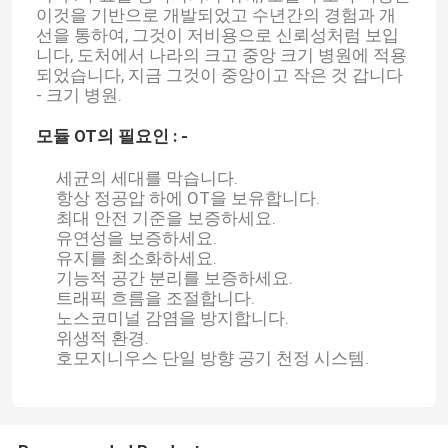
이것을 기반으로 개발되었고 수년간의 경험과 개
선을 통하여, 그것이 저비용으로 신뢰성처럼 보입
니다, 도처에서 나라의 크고 중앙 크기 병원에 적용
되었습니다, 지금 그것이 중앙이고 작은 것 갑니다
- 크기 병원.
모듈 OT의 필요인 : -
세균의 세대를 막습니다.
항상 정공압 하에 OT을 보유합니다.
최대 안전 기준을 보증하세요.
유연성을 보증하세요.
유지를 최소화하세요.
기능적 공간 분리를 보증하세요.
트래픽 흐름을 조절합니다.
노스코미널 감염을 방지합니다.
위생적 환경.
호모지니우스 단일 방향 공기 천정 시스템.