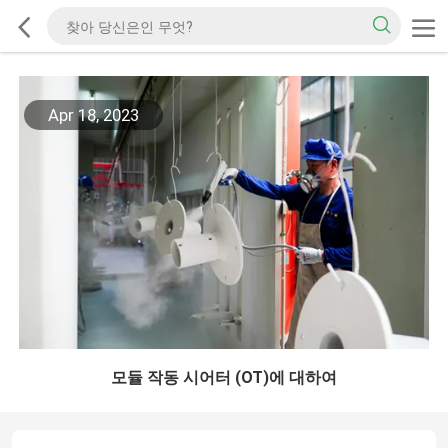
Apr 18, 2023
모듈 작동 시어터 (OT)에 대하여