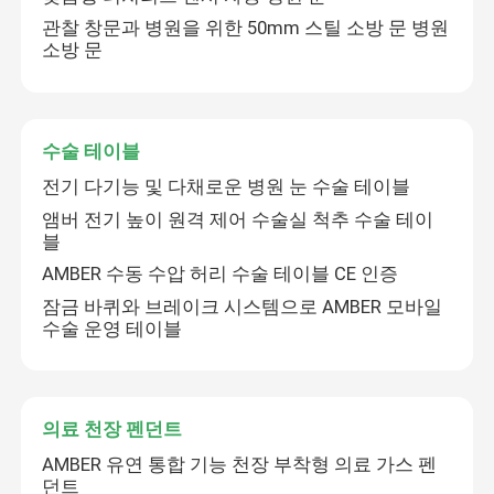
관찰 창문과 병원을 위한 50mm 스틸 소방 문 병원
소방 문
수술 테이블
전기 다기능 및 다채로운 병원 눈 수술 테이블
앰버 전기 높이 원격 제어 수술실 척추 수술 테이
블
AMBER 수동 수압 허리 수술 테이블 CE 인증
잠금 바퀴와 브레이크 시스템으로 AMBER 모바일
수술 운영 테이블
의료 천장 펜던트
AMBER 유연 통합 기능 천장 부착형 의료 가스 펜
던트​