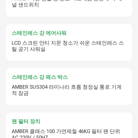
널 샌드위치
스테인레스 강 에어샤워
LCD 스크린 안티 지문 청소가 쉬운 스테인레스 스
틸 공기 샤워실
스테인레스 강 패스 박스
AMBER SUS304 라미나리 흐름 청정실 통로 기계
적 잠금
팬 필터 장치
AMBER 클래스 100 가연제철 46KG 필터 팬 단위
AC 220V / 50HZ