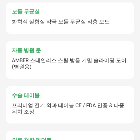
모듈 무균실
화학적 실험실 약국 모듈 무균실 적층 보드
자동 병원 문
AMBER 스테인리스 스틸 방음 기밀 슬라이딩 도어
(병원용)
수술 테이블
프리미엄 전기 외과 테이블 CE / FDA 인증 & 다중
위치 조정