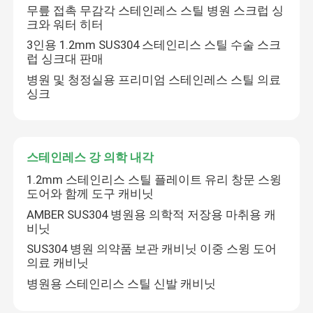
무릎 접촉 무감각 스테인레스 스틸 병원 스크럽 싱
크와 워터 히터
3인용 1.2mm SUS304 스테인리스 스틸 수술 스크
럽 싱크대 판매
병원 및 청정실용 프리미엄 스테인레스 스틸 의료
싱크
스테인레스 강 의학 내각
1.2mm 스테인리스 스틸 플레이트 유리 창문 스윙
도어와 함께 도구 캐비닛
AMBER SUS304 병원용 의학적 저장용 마취용 캐
비닛
SUS304 병원 의약품 보관 캐비닛 이중 스윙 도어
의료 캐비닛
병원용 스테인리스 스틸 신발 캐비닛