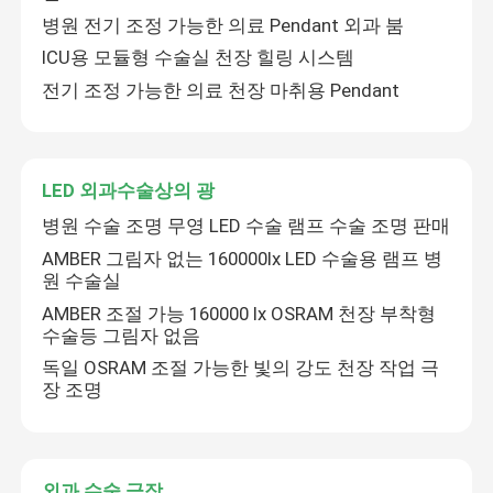
병원 전기 조정 가능한 의료 Pendant 외과 붐
ICU용 모듈형 수술실 천장 힐링 시스템
전기 조정 가능한 의료 천장 마취용 Pendant
LED 외과수술상의 광
병원 수술 조명 무영 LED 수술 램프 수술 조명 판매
AMBER 그림자 없는 160000lx LED 수술용 램프 병
원 수술실
AMBER 조절 가능 160000 lx OSRAM 천장 부착형
수술등​ 그림자 없음
독일 OSRAM 조절 가능한 빛의 강도 천장 작업 극
장 조명
외과 수술 극장