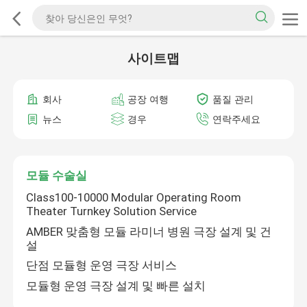
사이트맵
회사
공장 여행
품질 관리
뉴스
경우
연락주세요
모듈 수술실
Class100-10000 Modular Operating Room
Theater Turnkey Solution Service
AMBER 맞춤형 모듈 라미너 병원 극장 설계 및 건
설
단점 모듈형 운영 극장 서비스
모듈형 운영 극장 설계 및 빠른 설치