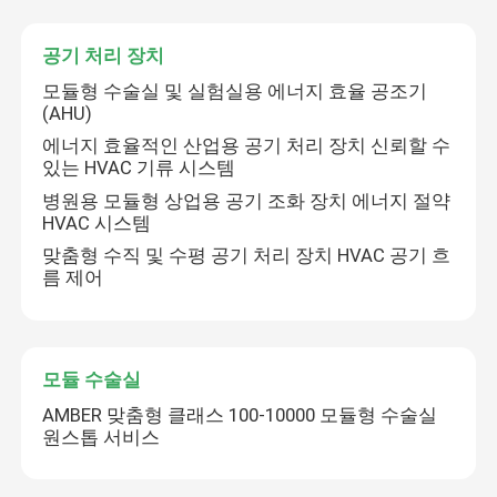
공기 처리 장치
모듈형 수술실 및 실험실용 에너지 효율 공조기
(AHU)
에너지 효율적인 산업용 공기 처리 장치 신뢰할 수
있는 HVAC 기류 시스템
병원용 모듈형 상업용 공기 조화 장치 에너지 절약
HVAC 시스템
맞춤형 수직 및 수평 공기 처리 장치 HVAC 공기 흐
름 제어
모듈 수술실
AMBER 맞춤형 클래스 100-10000 모듈형 수술실
원스톱 서비스