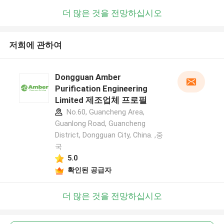
더 많은 것을 전망하십시오
저희에 관하여
Dongguan Amber
Purification Engineering
Limited 제조업체 프로필
No.60, Guancheng Area,
Guanlong Road, Guancheng
District, Dongguan City, China. ,중
국
5.0
확인된 공급자
더 많은 것을 전망하십시오