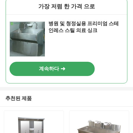
가장 저렴 한 가격 으로
병원 및 청정실용 프리미엄 스테
인레스 스틸 의료 싱크
계속하다
추천된 제품