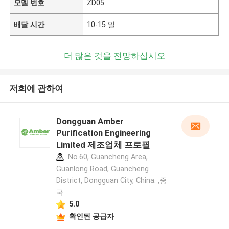
모델 번호
ZD05
배달 시간
10-15 일
더 많은 것을 전망하십시오
저희에 관하여
Dongguan Amber
Purification Engineering
Limited 제조업체 프로필
No.60, Guancheng Area,
Guanlong Road, Guancheng
District, Dongguan City, China. ,중
국
5.0
확인된 공급자