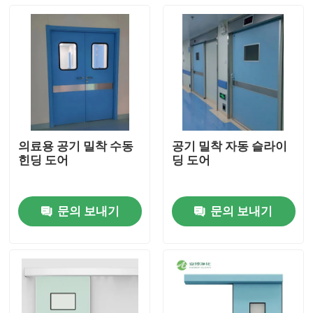
의료용 공기 밀착 수동
공기 밀착 자동 슬라이
힌딩 도어
딩 도어
문의 보내기
문의 보내기
집
제품
우리에 대하여