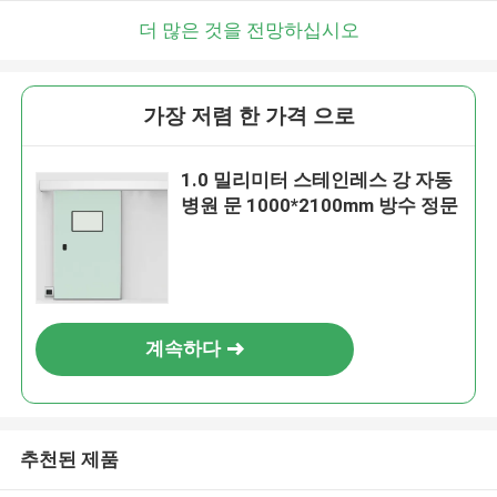
더 많은 것을 전망하십시오
가장 저렴 한 가격 으로
1.0 밀리미터 스테인레스 강 자동
병원 문 1000*2100mm 방수 정문
계속하다
추천된 제품