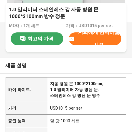
1.0 밀리미터 스테인레스 강 자동 병원 문
1000*2100mm 방수 정문
MOQ：1개 세트
가격：USD1015 per set
저희에게 연락하십
최고의 가격
시오
제품 설명
자동 병원 문 1000*2100mm
,
하이 라이트:
1.0 밀리미터 자동 병원 문
,
스테인레스 강 병원 문 방수
가격
USD1015 per set
공급 능력
달 당 1000 세트