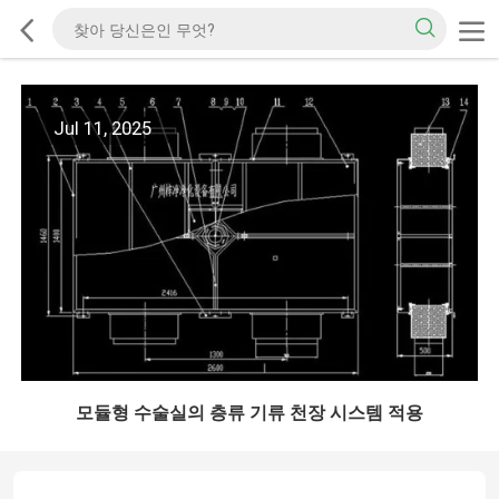
Jul 11, 2025
모듈형 수술실의 층류 기류 천장 시스템 적용