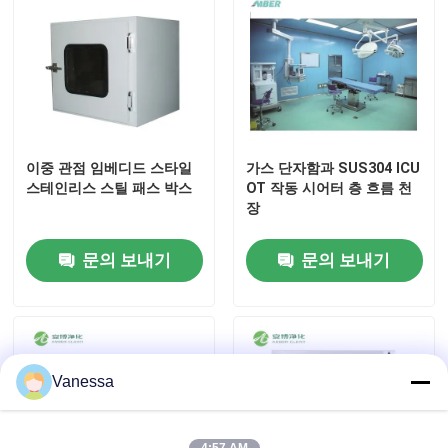
이중 관점 임베디드 스타일
가스 단자함과 SUS304 ICU
스테인리스 스틸 패스 박스
OT 작동 시어터 층 흐름 천
장
문의 보내기
문의 보내기
Vanessa