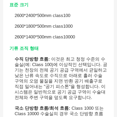
표준 크기
2600*2400*500mm class100
2600*1800*500mm class1000
2600*1400*500mm class10000
기류 조직 형태
수직 단방향 흐름:
이것은 최고 청정 수준의 수
술실(예: Class 100)에 이상적인 선택입니다. 공
기는 천장의 전체 공기 공급 구역에서 균일하고
낮은 난류 속도로 수직으로 아래로 흘러 수술
구역의 오염 물질을 지면 반환 공기 배출구로
직접 밀어내는 "공기 피스톤"을 형성합니다. 이
시스템은 일반적으로 공기 공급 구역이 수술대
전체와 주변 구역을 덮도록 요구합니다.
국소 단방향 흐름/희석 흐름:
Class 1000 또는
Class 10000 수술실의 경우 국소 단방향 흐름