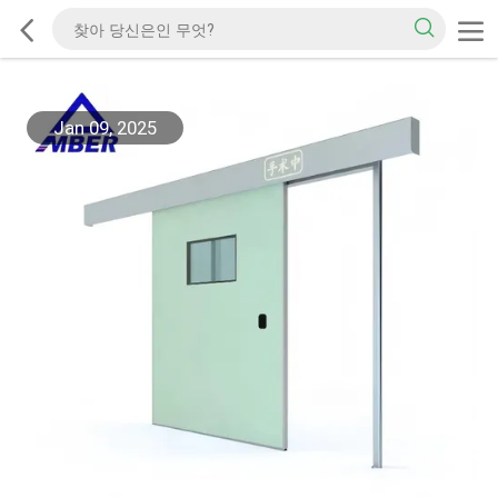
Jan 09, 2025