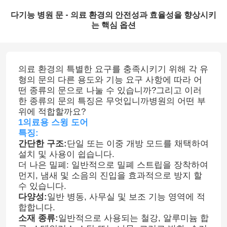
다기능 병원 문 - 의료 환경의 안전성과 효율성을 향상시키
는 핵심 옵션
의료 환경의 특별한 요구를 충족시키기 위해 각 유
형의 문의 다른 용도와 기능 요구 사항에 따라 어
떤 종류의 문으로 나눌 수 있습니까?그리고 이러
한 종류의 문의 특징은 무엇입니까병원의 어떤 부
위에 적합할까요?
1의료용 스윙 도어
특징:
간단한 구조:
단일 또는 이중 개방 모드를 채택하여
설치 및 사용이 쉽습니다.
더 나은 밀폐: 일반적으로 밀폐 스트립을 장착하여
먼지, 냄새 및 소음의 진입을 효과적으로 방지 할
수 있습니다.
다양성:
일반 병동, 사무실 및 보조 기능 영역에 적
합합니다.
소재 종류:
일반적으로 사용되는 철강, 알루미늄 합