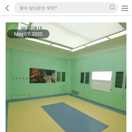
May 07, 2025