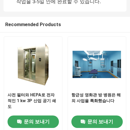
작업을 3-5일 안에 완료할 수 있습니다.
Recommended Products
집
사전 필터와 HEPA로 전자
항균성 영화관 방 병원은 해
적인 1 kw 3P 산업 공기 쇄
외 사업을 특화했습니다
도
제품
문의 보내기
문의 보내기
우리에 대하여