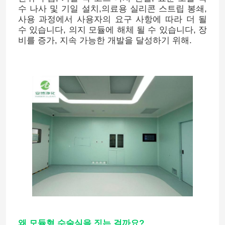
수 나사 및 기일 설치,의료용 실리콘 스트립 봉쇄,
사용 과정에서 사용자의 요구 사항에 따라 더 될
수 있습니다, 의지 모듈에 해체 될 수 있습니다, 장
비를 증가, 지속 가능한 개발을 달성하기 위해.
왜 모듈형 수술실을 짓는 걸까요?