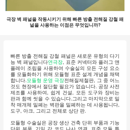
극장 벽 패널을 작동시키기 위해 빠른 방출 전해질 강철 패
널을 사용하는 이점은 무엇입니까?
빠른 방출 전해질 강철 패널은 새로운 유형의 다기
능 벽 패널입니다
연극장
, 표준 커넥터와 플러그 앤
플레이 조립을 사용하여 수술실의 모든 구성 요소
를 모듈화하기 위해 모듈형 표준 설계 개념을 채택
합니다.
모듈형 운영 극장
전해질제철판, 그 중 어느
것도 현장에서 절단할 필요가 없습니다. 공장 사전
제조를 사용하여, 쉽게 건설, 모든 도구와 장비는
판과 함께 씻을 수 있습니다.그리고 마지막으로 밀
착 매개체 밀폐는 벽판을 밀폐하는 데 사용됩니다,
도구, 아크, 그리고 전체로 상단 판.
모듈형 수술실은 공장 생산 건축 단위 부품과 기능
단위 부품, 기일 각 코드 나사 연결, 표준 모듈 특