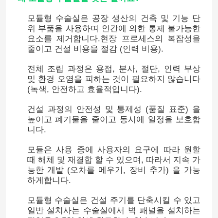
모듈형 수술실은 공장 생산의 건축 및 기능 단
위 부품을 사용하며 인간에 의한 통제 불가능한
요소를 제거합니다.현장 프로세스의 복잡성을
줄이고 건설 비용을 절감 (인력 비용).
전체 조립 과정은 용접, 분사, 절단, 인력 부상
및 환경 오염을 피하는 것이 필요하지 않습니다
(녹색, 안전하고 효율적입니다).
건설 과정의 안전성 및 통제성 (품질 표준) 을
높이고 폐기물을 줄이고 동시에 일정을 보호합
니다.
모듈은 사용 중에 사용자의 요구에 따라 원할
때 해체 및 재결합 할 수 있으며, 따라서 지속 가
능한 개발 (오차를 메우기, 장비 추가) 을 가능
하게합니다.
모듈형 수술실은 건설 주기를 단축시킬 수 있고
일반 설치사는 수술실에서 벽 패널을 설치하는