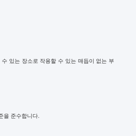
 수 있는 장소로 작용할 수 있는 매듭이 없는 부
준을 준수합니다.