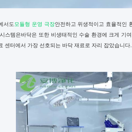
에서도
모듈형 운영 극장
안전하고 위생적이고 효율적인 환
 시스템은바닥은 또한 비생태적인 수술 환경에 크게 기여
료 센터에서 가장 선호되는 바닥 재료로 자리 잡았습니다.