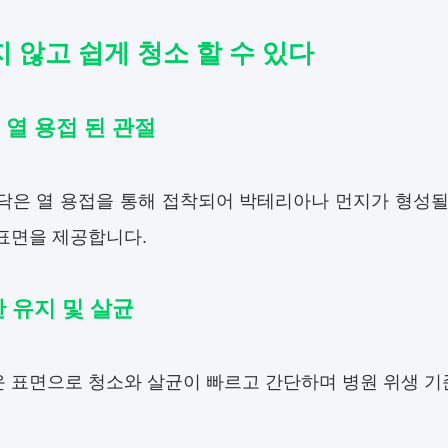
 않고 쉽게 청소 할 수 있다
 열 용접 된 관절
바닥은 열 용접을 통해 접착되어 박테리아나 먼지가 형성될
표면을 제공합니다.
한 유지 및 살균
 표면으로 청소와 살균이 빠르고 간단하며 병원 위생 기