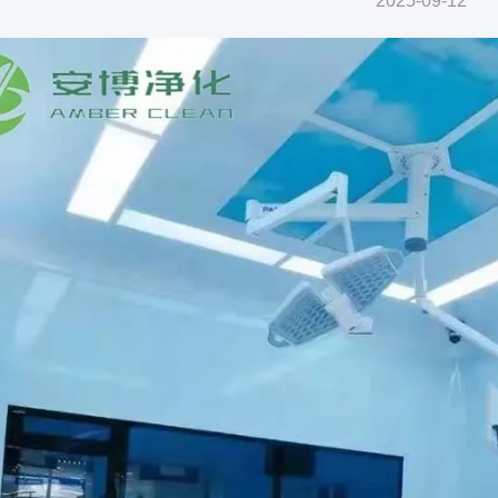
2025-09-12