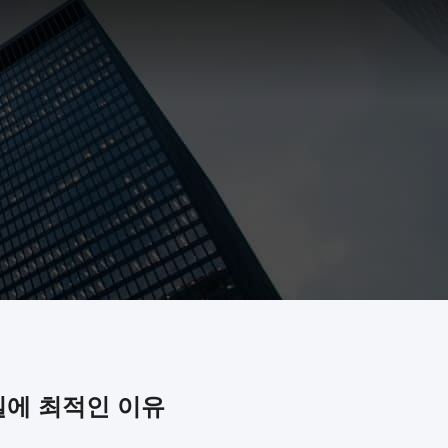
실에 최적인 이유