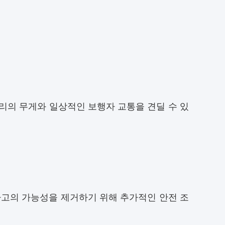
리의 무게와 일상적인 보행자 교통을 견딜 수 있
사고의 가능성을 제거하기 위해 추가적인 안전 조