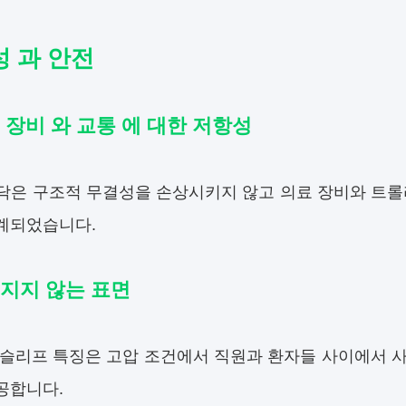
 과 안전
 장비 와 교통 에 대한 저항성
바닥은 구조적 무결성을 손상시키지 않고 의료 장비와 트롤
계되었습니다.
지지 않는 표면
 슬리프 특징은 고압 조건에서 직원과 환자들 사이에서 
공합니다.