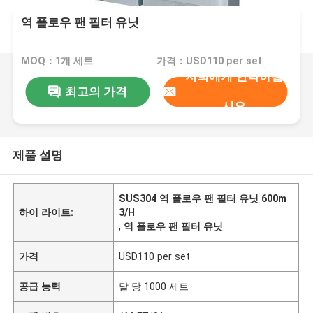
역 플로우 팬 필터 유닛
MOQ：1개 세트
가격：USD110 per set
저희에게 연락하십
최고의 가격
시오
제품 설명
SUS304 역 플로우 팬 필터 유닛 600m
하이 라이트:
3/H
,
역 플로우 팬 필터 유닛
가격
USD110 per set
공급 능력
달 당 1000 세트