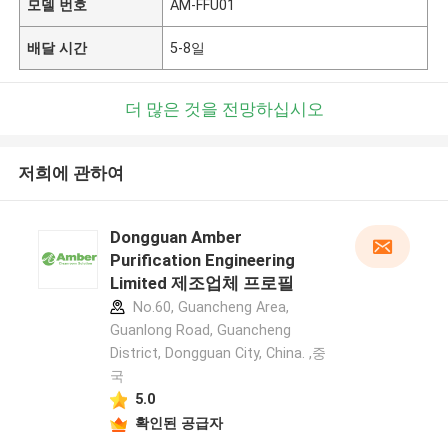
모델 번호
AM-FFU01
배달 시간
5-8일
더 많은 것을 전망하십시오
저희에 관하여
Dongguan Amber
Purification Engineering
Limited 제조업체 프로필
No.60, Guancheng Area,
Guanlong Road, Guancheng
District, Dongguan City, China. ,중
국
5.0
확인된 공급자