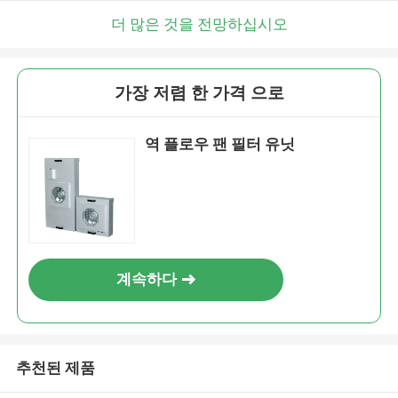
더 많은 것을 전망하십시오
가장 저렴 한 가격 으로
역 플로우 팬 필터 유닛
계속하다
추천된 제품