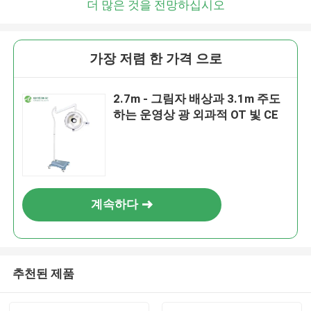
더 많은 것을 전망하십시오
가장 저렴 한 가격 으로
2.7m - 그림자 배상과 3.1m 주도
하는 운영상 광 외과적 OT 빛 CE
계속하다
추천된 제품