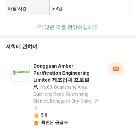
배달 시간
5-8일
더 많은 것을 전망하십시오
저희에 관하여
Dongguan Amber
Purification Engineering
Limited 제조업체 프로필
No.60, Guancheng Area,
Guanlong Road, Guancheng
District, Dongguan City, China. ,중
국
5.0
확인된 공급자