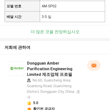
모델 번호
AM-SP02
배달 시간
3-5 일
더 많은 것을 전망하십시오
저희에 관하여
Dongguan Amber
Purification Engineering
Limited 제조업체 프로필
No.60, Guancheng Area,
Guanlong Road, Guancheng
District, Dongguan City, China. ,중
국
5.0
확인된 공급자