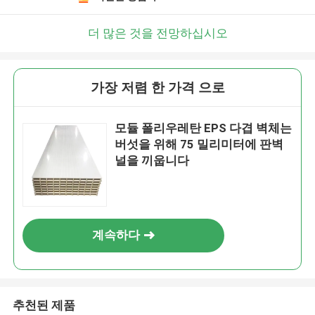
더 많은 것을 전망하십시오
가장 저렴 한 가격 으로
모듈 폴리우레탄 EPS 다겹 벽체는
버섯을 위해 75 밀리미터에 판벽
널을 끼웁니다
계속하다
추천된 제품