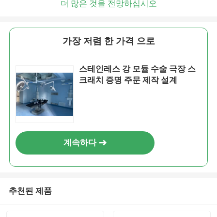
더 많은 것을 전망하십시오
가장 저렴 한 가격 으로
스테인레스 강 모듈 수술 극장 스
크래치 증명 주문 제작 설계
계속하다
추천된 제품