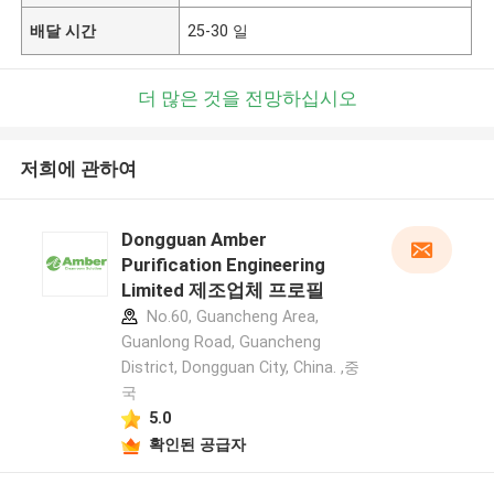
배달 시간
25-30 일
더 많은 것을 전망하십시오
저희에 관하여
Dongguan Amber
Purification Engineering
Limited 제조업체 프로필
No.60, Guancheng Area,
Guanlong Road, Guancheng
District, Dongguan City, China. ,중
국
5.0
확인된 공급자