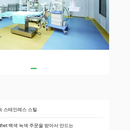
속 스테인레스 스틸
thet 백색 녹색 주문을 받아서 만드는