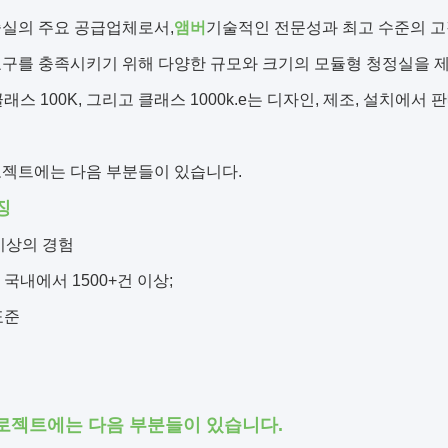
술실의 주요 공급업체로서,
앰버
기술적인 전문성과 최고 수준의 고
구를 충족시키기 위해 다양한 규모와 크기의 모듈형 청정실을 제조합
, 클래스 100K, 그리고 클래스 1000k.e는 디자인, 제조, 설
로젝트에는 다음 부분들이 있습니다.
징
 이상의 경험
 국내에서 1500+건 이상;
표준
로젝트에는 다음 부분들이 있습니다.