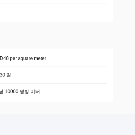
D48 per square meter
-30 일
당 10000 평방 미터