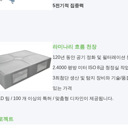
5전기적 집중력
라미나리 흐름 천장
120년 동안 공기 정화 및 필터레이션
2.4000 평방 미터 ISO 8급 청정실 작
3최첨단 생산 및 탐지 장비와 기술/품
있는 가격
&D 팀 / 100 개 이상의 특허 / 맞춤형 디자인이 제공됩니다.
로젝트