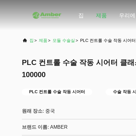
집
제품
우리에
집
>
제품
>
모듈 수술실
>
PLC 컨트롤 수술 작동 시어터 
PLC 컨트롤 수술 작동 시어터 클래스
100000
PLC 컨트롤 수술 작동 시어터
수술 작동 시
원래 장소:
중국
브랜드 이름:
AMBER