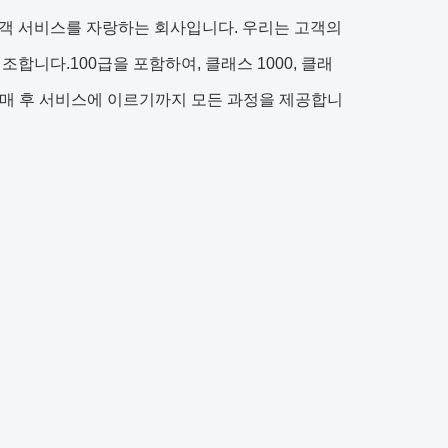
객 서비스를 자랑하는 회사입니다. 우리는 고객의
니다.100급을 포함하여, 클래스 1000, 클래
치에서 판매 후 서비스에 이르기까지 모든 과정을 제공합니