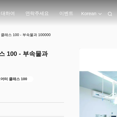
 대하여
연락주세요
이벤트
Korean
클래스 100 - 부속물과 100000
 100 - 부속물과
어터 클래스 100