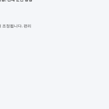
해 조정됩니다. 편리