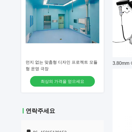
먼지 없는 맞춤형 디자인 프로젝트 모듈
3.80m
형 운영 극장
최상의 가격을 얻으세요
연락주세요