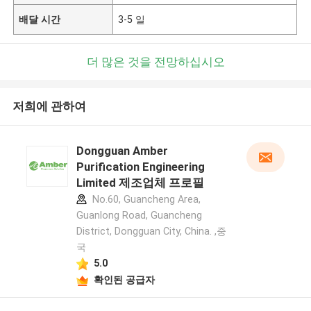
배달 시간
3-5 일
더 많은 것을 전망하십시오
저희에 관하여
Dongguan Amber
Purification Engineering
Limited 제조업체 프로필
No.60, Guancheng Area,
Guanlong Road, Guancheng
District, Dongguan City, China. ,중
국
5.0
확인된 공급자