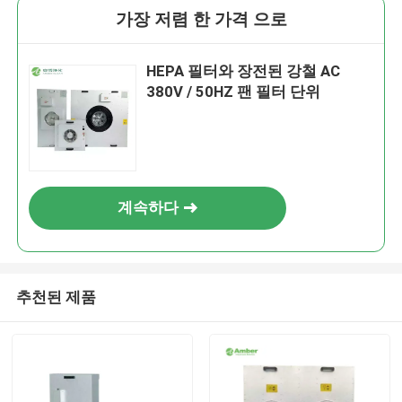
가장 저렴 한 가격 으로
HEPA 필터와 장전된 강철 AC
380V / 50HZ 팬 필터 단위
계속하다
추천된 제품