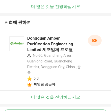
더 많은 것을 전망하십시오
저희에 관하여
Dongguan Amber
Purification Engineering
Limited 제조업체 프로필
No.60, Guancheng Area,
Guanlong Road, Guancheng
District, Dongguan City, China. ,중
국
5.0
확인된 공급자
더 많은 것을 전망하십시오