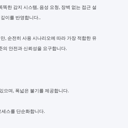
똑똑한 감지 시스템, 음성 요청, 장벽 없는 접근 설
 깊이를 반영합니다..
만, 순전히 사용 시나리오에 따라 가장 적합한 유
수준의 안전과 신뢰성을 요구합니다.
있으며, 폭넓은 불기를 제공합니다.
프로세스를 단순화합니다.