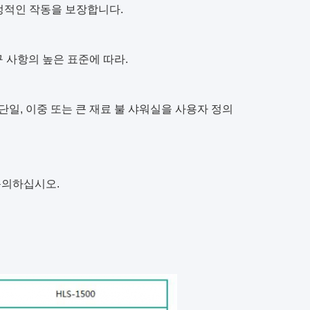
안정적인 작동을 보장합니다.
구 사항의 높은 표준에 따라.
일, 이중 또는 큰 재료 불 샤워실을 사용자 정의
문의하십시오.