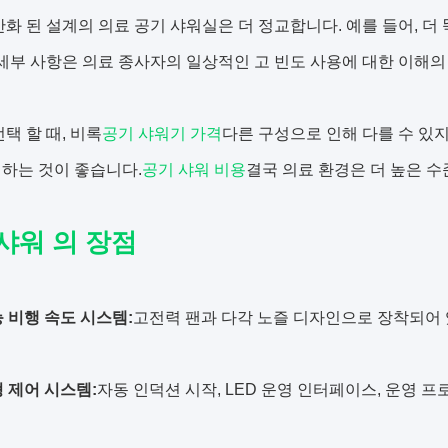
간화 된 설계의 의료 공기 샤워실은 더 정교합니다. 예를 들어, 더 
 세부 사항은 의료 종사자의 일상적인 고 빈도 사용에 대한 이해의
선택 할 때, 비록
공기 샤워기 가격
다른 구성으로 인해 다를 수 있지
하는 것이 좋습니다.
공기 샤워 비용
결국 의료 환경은 더 높은 
샤워 의 장점
 비행 속도 시스템:
고전력 팬과 다각 노즐 디자인으로 장착되어 
 제어 시스템:
자동 인덕션 시작, LED 운영 인터페이스, 운영 