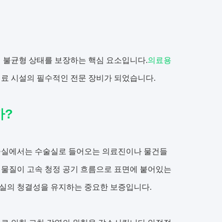
 불균형 상태를 보장하는 핵심 요소입니다.
의료용
의료 시설의 필수적인 전문 장비가 되었습니다.
까?
술실에서는 수술실로 들어오는 의료진이나 물건들
염 물질이 고속 청정 공기 흐름으로 표면에 붙어있는
실의 청결성을 유지하는 중요한 보증입니다.