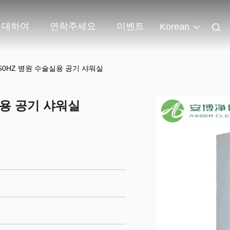
 대하여
연락주세요
이벤트
Korean
V/50HZ 병원 수술실용 공기 샤워실
술실용 공기 샤워실