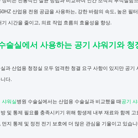
화 장비는 전통적인 살균 방법과 비교하여 인간 조작의 부적절함
V/50HZ 산업용 전원 공급을 사용하는, 강한 바람의 속도, 높은 
대기 시간을 줄이고, 의료 작업 흐름의 효율성을 향상.
 수술실에서 사용하는 공기 샤워기와 청
실과 산업용 청정실 모두 엄격한 청결 요구 사항이 있지만 공기 
니다.
 샤워실
병원 수술실에서는 산업용 수술실과 비교했을 때
공기 
방 및 통제 필요를 충족시키기 위해 항생제 내부 재료와 함께 고
 먼지 통제 및 정전 전기 보호에 더 많은 관심을 기울이고 있습니