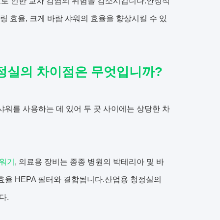
으로 인한 교차 감염의 위험을 감소시킵니다.안정적
필터링 효율, 크게 바람 샤워의 효율을 향상시킬 수 있
정실의 차이점은 무엇입니까?
샤워를 사용하는 데 있어 두 곳 사이에는 상당한 차
샤워기
, 의료용 장비는 종종 병원의 박테리아 및 바
효율 HEPA 필터와 결합됩니다.산업용 청정실의
다.