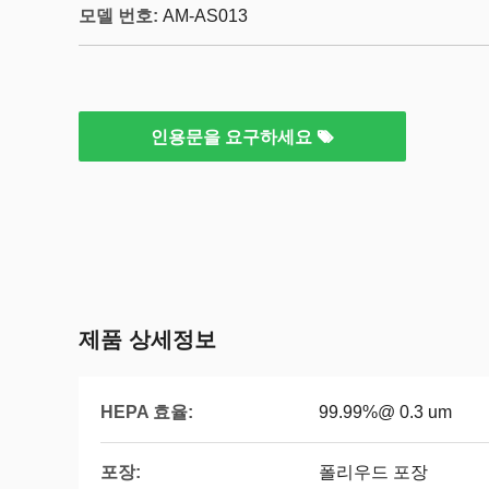
모델 번호:
AM-AS013
인용문을 요구하세요
제품 상세정보
HEPA 효율:
99.99%@ 0.3 um
포장:
폴리우드 포장