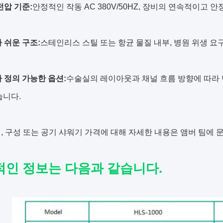
전압 기준:
안정적인 작동 AC 380V/50HZ, 장비의 연속적이고 
 쉬운 구조:
스테인리스 스틸 또는 항균 물질 내부, 병원 위생 요
 정의 가능한 옵션:
수술실의 레이아웃과 채널 흐름 방향에 따라 단
습니다.
, 구성 또는 공기 샤워기 가격에 대해 자세한 내용은 앰버 팀에 
인 정보는 다음과 같습니다.