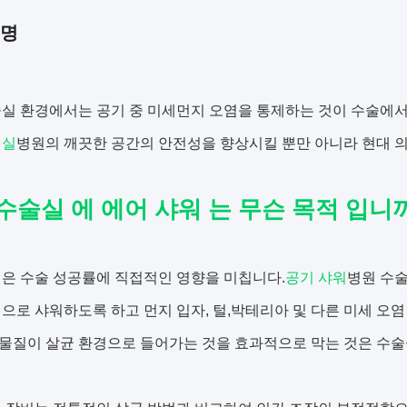
설명
실 환경에서는 공기 중 미세먼지 오염을 통제하는 것이 수술에서
워실
병원의 깨끗한 공간의 안전성을 향상시킬 뿐만 아니라 현대 
수술실 에 에어 샤워 는 무슨 목적 입니
은 수술 성공률에 직접적인 영향을 미칩니다.
공기 샤워
병원 수
으로 샤워하도록 하고 먼지 입자, 털,박테리아 및 다른 미세 오
물질이 살균 환경으로 들어가는 것을 효과적으로 막는 것은 수술