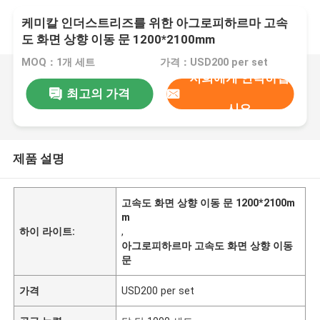
케미칼 인더스트리즈를 위한 아그로피하르마 고속
도 화면 상향 이동 문 1200*2100mm
MOQ：1개 세트
가격：USD200 per set
저희에게 연락하십
최고의 가격
시오
제품 설명
고속도 화면 상향 이동 문 1200*2100m
m
하이 라이트:
,
아그로피하르마 고속도 화면 상향 이동
문
가격
USD200 per set