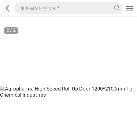
2
/
2