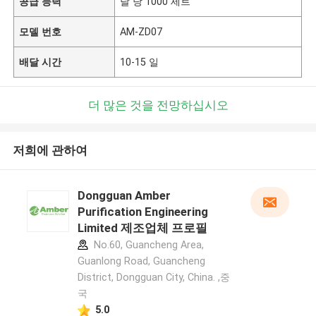
공급 능력
달 당 1000 세트
모델 번호
AM-ZD07
배달 시간
10-15 일
더 많은 것을 전망하십시오
저희에 관하여
Dongguan Amber
Purification Engineering
Limited 제조업체 프로필
No.60, Guancheng Area,
Guanlong Road, Guancheng
District, Dongguan City, China. ,중
국
5.0