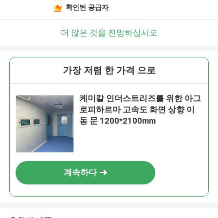
확인된 공급자
더 많은 것을 전망하십시오
가장 저렴 한 가격 으로
케미칼 인더스트리즈를 위한 아그
로피하르마 고속도 화면 상향 이
동 문 1200*2100mm
계속하다