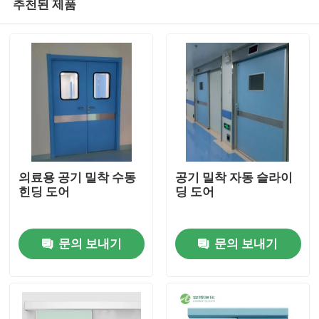
추천된 제품
의료용 공기 밀착 수동
공기 밀착 자동 슬라이
힌딩 도어
딩 도어
집
문의 보내기
문의 보내기
제품
우리에 대하여