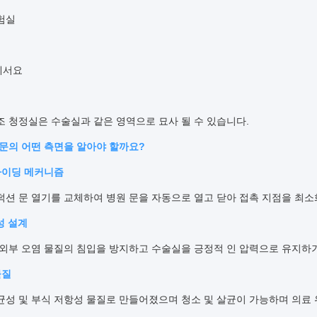
험실
에서요
조 청정실은 수술실과 같은 영역으로 묘사 될 수 있습니다.
 문의 어떤 측면을 알아야 할까요?
라이딩 메커니즘
덕션 문 열기를 교체하여 병원 문을 자동으로 열고 닫아 접촉 지점을 최소
성 설계
 외부 오염 물질의 침입을 방지하고 수술실을 긍정적 인 압력으로 유지하
물질
균성 및 부식 저항성 물질로 만들어졌으며 청소 및 살균이 가능하며 의료