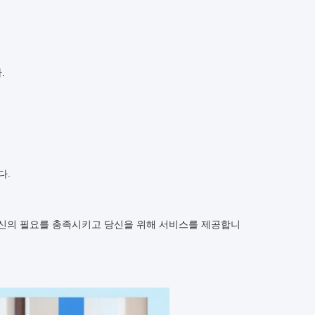
.
다.
신의 필요를 충족시키고 당신을 위해 서비스를 제공합니