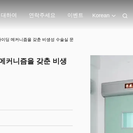
 대하여
연락주세요
이벤트
Korean
라이딩 메커니즘을 갖춘 비생성 수술실 문
 메커니즘을 갖춘 비생