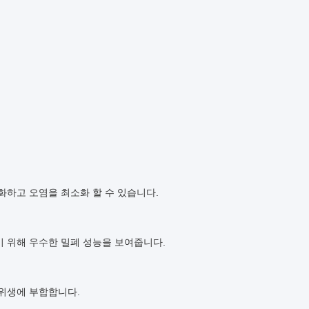
화하고 오염을 최소화 할 수 있습니다.
기 위해 우수한 밀폐 성능을 보여줍니다.
 위생에 부합합니다.