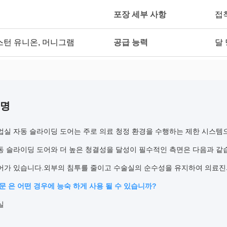
포장 세부 사항
접
공급 능력
/T, 웨스턴 유니온, 머니그램
달 
설명
업실 자동 슬라이딩 도어는 주로 의료 청정 환경을 수행하는 제한 시스템
동 슬라이딩 도어와 더 높은 청결성을 달성이 필수적인 측면은 다음과 같습
어가 있습니다.외부의 침투를 줄이고 수술실의 순수성을 유지하여 의료진의
문 은 어떤 경우에 능숙 하게 사용 될 수 있습니까?
실