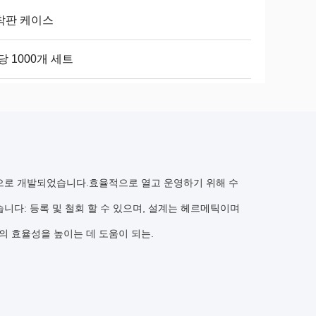
착판 케이스
당 1000개 세트
으로 개발되었습니다.효율적으로 열고 운영하기 위해 수
니다: 등록 및 철회 할 수 있으며, 설계는 헤르메틱이며
 효율성을 높이는 데 도움이 되는.