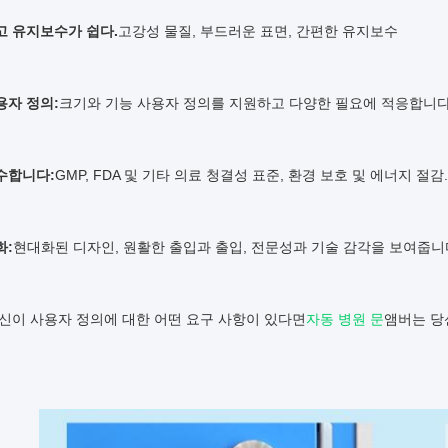
고 유지보수가 쉽다.
고강성 물질, 부드러운 표면, 간편한 유지보수
용자 정의:
크기와 기능 사용자 정의를 지원하고 다양한 필요에 적응합니다
수합니다:
GMP, FDA 및 기타 의료 청결성 표준, 환경 보호 및 에너지 절감.
화:
현대화된 디자인, 원활한 출입과 출입, 전문성과 기술 감각을 보여줍니
당신이 사용자 정의에 대한 어떤 요구 사항이 있다면
자동 병원 문
앰버는 당