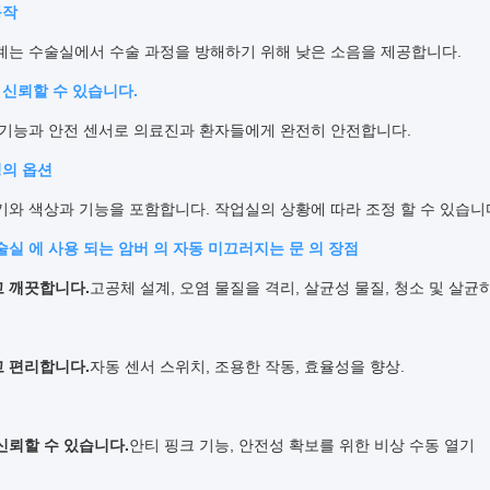
동작
계는 수술실에서 수술 과정을 방해하기 위해 낮은 소음을 제공합니다.
 신뢰할 수 있습니다.
 기능과 안전 센서로 의료진과 환자들에게 완전히 안전합니다.
정의 옵션
기와 색상과 기능을 포함합니다. 작업실의 상황에 따라 조정 할 수 있습니
실 에 사용 되는 암버 의 자동 미끄러지는 문 의 장점
 깨끗합니다.
고공체 설계, 오염 물질을 격리, 살균성 물질, 청소 및 살균
 편리합니다.
자동 센서 스위치, 조용한 작동, 효율성을 향상.
신뢰할 수 있습니다.
안티 핑크 기능, 안전성 확보를 위한 비상 수동 열기