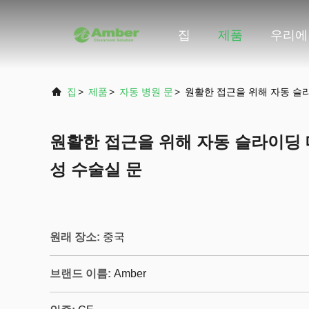
집
제품
우리에
집
>
제품
>
자동 병원 문
>
원활한 접근을 위해 자동 슬
원활한 접근을 위해 자동 슬라이딩
성 수술실 문
원래 장소:
중국
브랜드 이름:
Amber