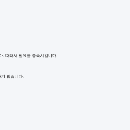
다. 따라서 필요를 충족시킵니다.
하기 쉽습니다.