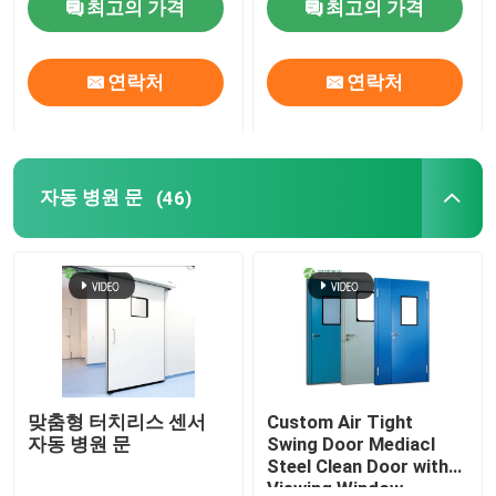
최고의 가격
최고의 가격
연락처
연락처
자동 병원 문
(46)
맞춤형 터치리스 센서
Custom Air Tight
자동 병원 문
Swing Door Mediacl
Steel Clean Door with
Viewing Window