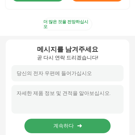
더 많은 것을 전망하십시
오
메시지를 남겨주세요
곧 다시 연락 드리겠습니다!