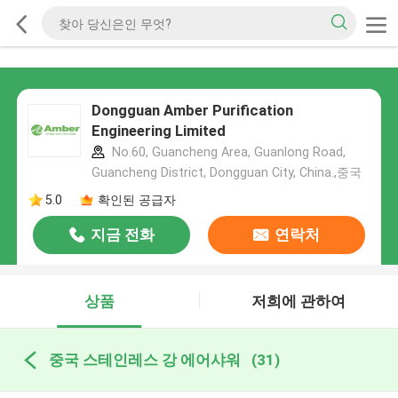
Dongguan Amber Purification
Engineering Limited
No.60, Guancheng Area, Guanlong Road,
Guancheng District, Dongguan City, China.,중국
5.0
확인된 공급자
지금 전화
연락처
상품
저희에 관하여
중국 스테인레스 강 에어샤워
(31)