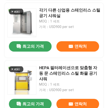
각기 다른 산업용 스테인리스 스틸
공기 샤워실
MOQ：1 세트
가격：USD900 per set
최고의 가격
연락처
HEPA 필터레이션으로 맞춤형 자
동 문 스테인리스 스틸 화물 공기
샤워
MOQ：1 세트
가격：USD900 per set
최고의 가격
연락처