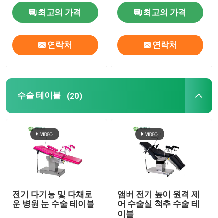
최고의 가격
최고의 가격
연락처
연락처
수술 테이블
(20)
전기 다기능 및 다채로
앰버 전기 높이 원격 제
운 병원 눈 수술 테이블
어 수술실 척추 수술 테
이블