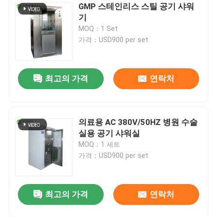
GMP 스테인리스 스틸 공기 샤워
기
MOQ：1 Set
가격：USD900 per set
최고의 가격
연락처
의료용 AC 380V/50HZ 병원 수술
실용 공기 샤워실
MOQ：1 세트
가격：USD900 per set
최고의 가격
연락처