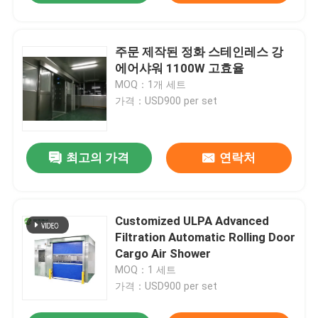
주문 제작된 정화 스테인레스 강
에어샤워 1100W 고효율
MOQ：1개 세트
가격：USD900 per set
최고의 가격
연락처
Customized ULPA Advanced
Filtration Automatic Rolling Door
Cargo Air Shower
MOQ：1 세트
가격：USD900 per set