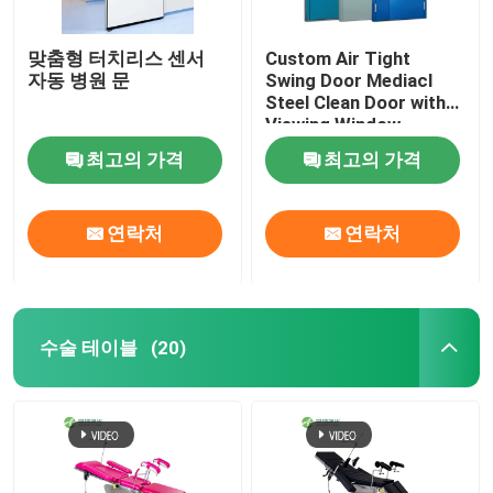
맞춤형 터치리스 센서
Custom Air Tight
자동 병원 문
Swing Door Mediacl
Steel Clean Door with
Viewing Window
최고의 가격
최고의 가격
연락처
연락처
수술 테이블
(20)