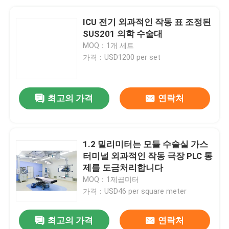
ICU 전기 외과적인 작동 표 조정된
SUS201 의학 수술대
MOQ：1개 세트
가격：USD1200 per set
최고의 가격
연락처
1.2 밀리미터는 모듈 수술실 가스
터미널 외과적인 작동 극장 PLC 통
제를 도금처리합니다
MOQ：1제곱미터
가격：USD46 per square meter
최고의 가격
연락처